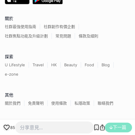
關於
社群最強使用指南
社群創作有價企劃
社群焦點功能及升級計劃
常見問題
條款及細則
探索
U Lifestyle
Travel
HK
Beauty
Food
Blog
e-zone
其他
關於我們
免責聲明
使用條款
私隱政策
聯絡我們
香港經濟日報版權所有©
2026
下一篇
85