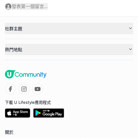
發表第一個留言...
社群主題
熱門地點
下載 U Lifestyle應用程式
關於