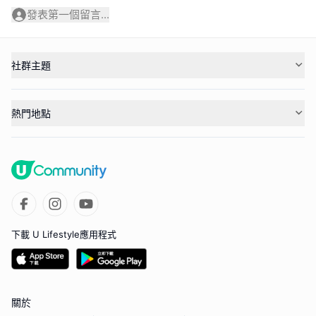
發表第一個留言...
社群主題
熱門地點
下載 U Lifestyle應用程式
關於