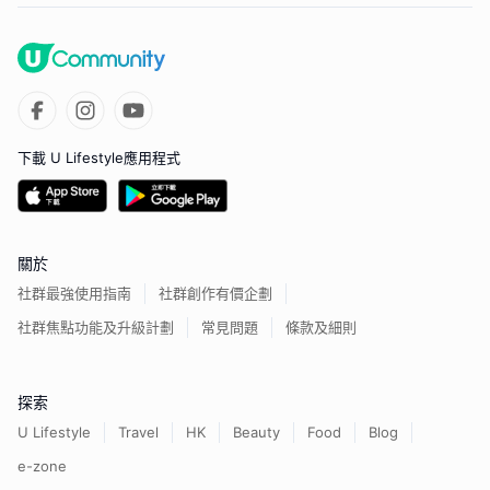
下載 U Lifestyle應用程式
關於
社群最強使用指南
社群創作有價企劃
社群焦點功能及升級計劃
常見問題
條款及細則
探索
U Lifestyle
Travel
HK
Beauty
Food
Blog
e-zone