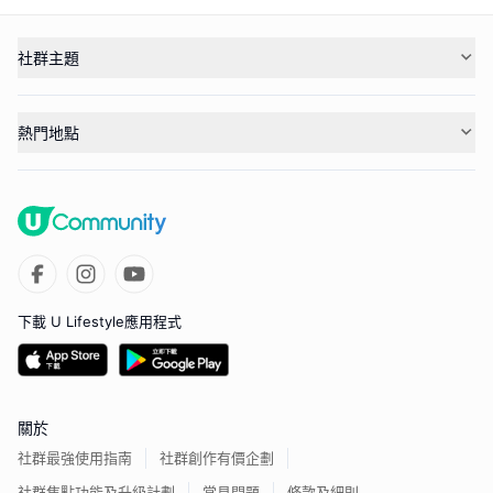
社群主題
熱門地點
下載 U Lifestyle應用程式
關於
社群最強使用指南
社群創作有價企劃
社群焦點功能及升級計劃
常見問題
條款及細則