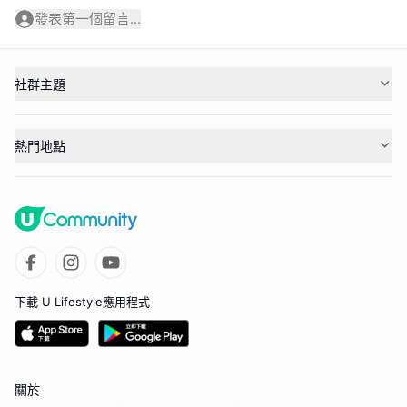
發表第一個留言...
社群主題
熱門地點
下載 U Lifestyle應用程式
關於