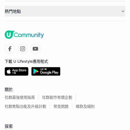
熱門地點
下載 U Lifestyle應用程式
關於
社群最強使用指南
社群創作有價企劃
社群焦點功能及升級計劃
常見問題
條款及細則
探索