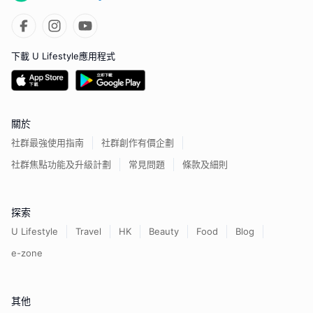
下載 U Lifestyle應用程式
關於
社群最強使用指南
社群創作有價企劃
社群焦點功能及升級計劃
常見問題
條款及細則
探索
U Lifestyle
Travel
HK
Beauty
Food
Blog
e-zone
其他