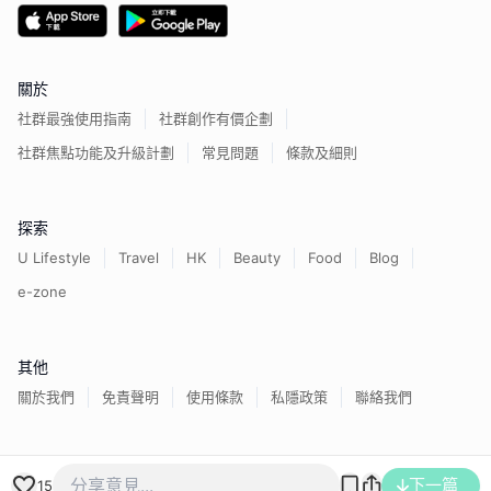
關於
社群最強使用指南
社群創作有價企劃
社群焦點功能及升級計劃
常見問題
條款及細則
探索
U Lifestyle
Travel
HK
Beauty
Food
Blog
e-zone
其他
關於我們
免責聲明
使用條款
私隱政策
聯絡我們
香港經濟日報版權所有©
2026
下一篇
15