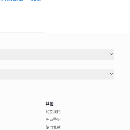
其他
關於我們
免責聲明
使用條款