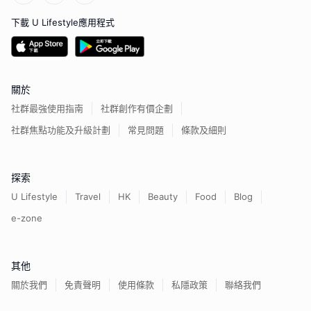
下載 U Lifestyle應用程式
關於
社群最強使用指南
社群創作有價企劃
社群焦點功能及升級計劃
常見問題
條款及細則
探索
U Lifestyle
Travel
HK
Beauty
Food
Blog
e-zone
其他
關於我們
免責聲明
使用條款
私隱政策
聯絡我們