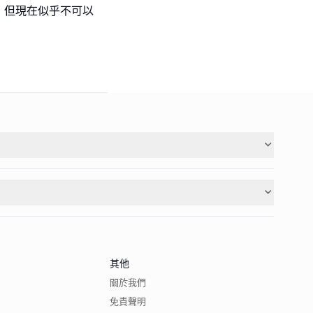
，但現在似乎不可以
其他
關於我們
免責聲明