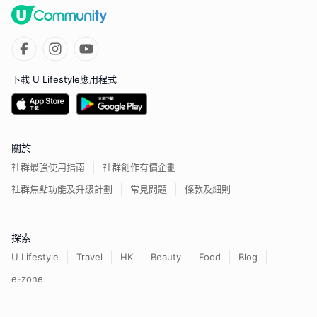
下載 U Lifestyle應用程式
關於
社群最強使用指南
社群創作有價企劃
社群焦點功能及升級計劃
常見問題
條款及細則
探索
U Lifestyle
Travel
HK
Beauty
Food
Blog
e-zone