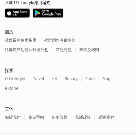
下載 U Lifestyle應用程式
關於
社群最強使用指南
社群創作有價企劃
社群焦點功能及升級計劃
常見問題
條款及細則
探索
U Lifestyle
Travel
HK
Beauty
Food
Blog
e-zone
其他
關於我們
免責聲明
使用條款
私隱政策
聯絡我們