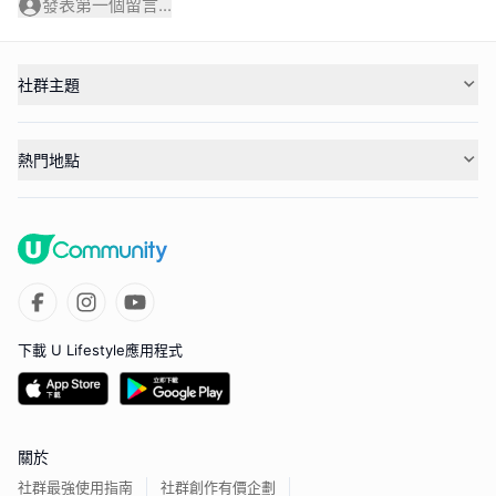
發表第一個留言...
社群主題
熱門地點
下載 U Lifestyle應用程式
關於
社群最強使用指南
社群創作有價企劃