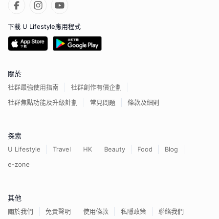
下載 U Lifestyle應用程式
關於
社群最強使用指南
社群創作有價企劃
社群焦點功能及升級計劃
常見問題
條款及細則
探索
U Lifestyle
Travel
HK
Beauty
Food
Blog
e-zone
其他
關於我們
免責聲明
使用條款
私隱政策
聯絡我們