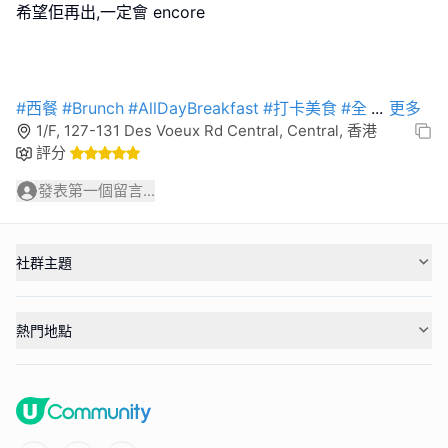
希望佢再出,一定會 encore
#西餐
#Brunch
#AllDayBreakfast
#打卡美食
#全
...
更多
1/F, 127-131 Des Voeux Rd Central, Central, 香港
評分
發表第一個留言...
社群主題
熱門地點