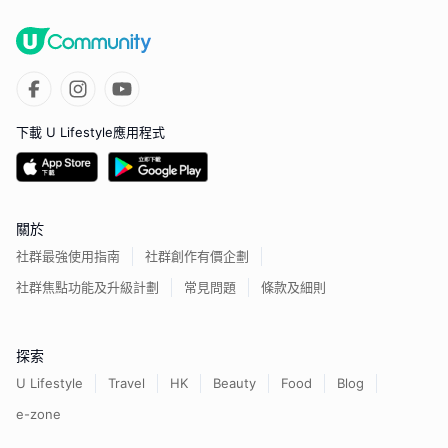
下載 U Lifestyle應用程式
關於
社群最強使用指南
社群創作有價企劃
社群焦點功能及升級計劃
常見問題
條款及細則
探索
U Lifestyle
Travel
HK
Beauty
Food
Blog
e-zone