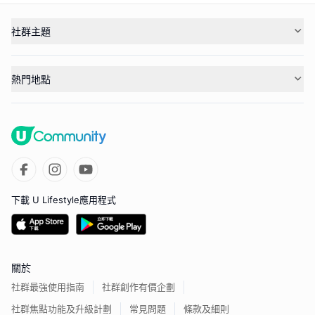
社群主題
熱門地點
下載 U Lifestyle應用程式
關於
社群最強使用指南
社群創作有價企劃
社群焦點功能及升級計劃
常見問題
條款及細則