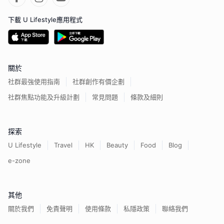
下載 U Lifestyle應用程式
關於
社群最強使用指南
社群創作有價企劃
社群焦點功能及升級計劃
常見問題
條款及細則
探索
U Lifestyle
Travel
HK
Beauty
Food
Blog
e-zone
其他
關於我們
免責聲明
使用條款
私隱政策
聯絡我們