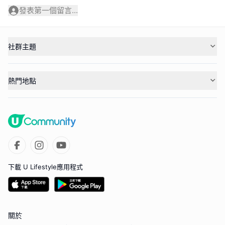
發表第一個留言...
社群主題
熱門地點
下載 U Lifestyle應用程式
關於