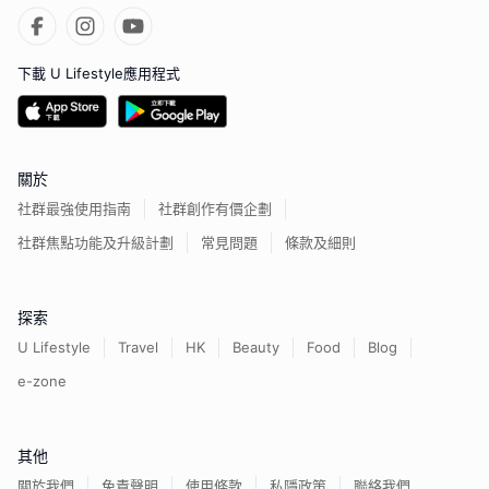
下載 U Lifestyle應用程式
關於
社群最強使用指南
社群創作有價企劃
社群焦點功能及升級計劃
常見問題
條款及細則
探索
U Lifestyle
Travel
HK
Beauty
Food
Blog
e-zone
其他
關於我們
免責聲明
使用條款
私隱政策
聯絡我們