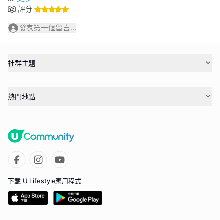
評分
發表第一個留言...
社群主題
熱門地點
下載 U Lifestyle應用程式