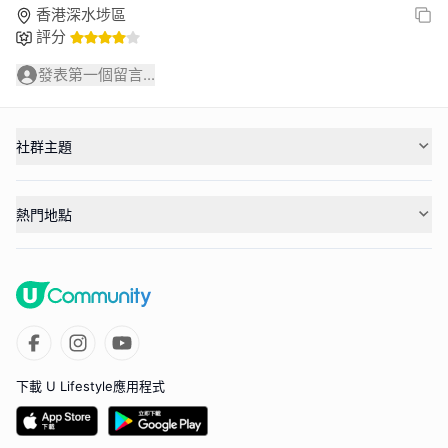
香港深水埗區
評分
發表第一個留言...
社群主題
熱門地點
下載 U Lifestyle應用程式