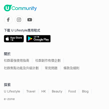
下載 U Lifestyle應用程式
關於
社群最強使用指南
社群創作有價企劃
社群焦點功能及升級計劃
常見問題
條款及細則
探索
U Lifestyle
Travel
HK
Beauty
Food
Blog
e-zone