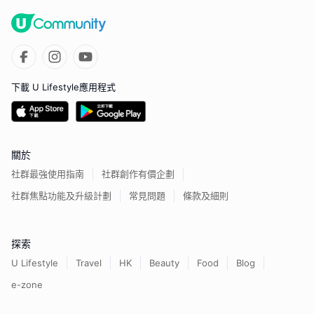
下載 U Lifestyle應用程式
關於
社群最強使用指南
社群創作有價企劃
社群焦點功能及升級計劃
常見問題
條款及細則
探索
U Lifestyle
Travel
HK
Beauty
Food
Blog
e-zone