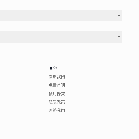
其他
關於我們
免責聲明
使用條款
私隱政策
聯絡我們