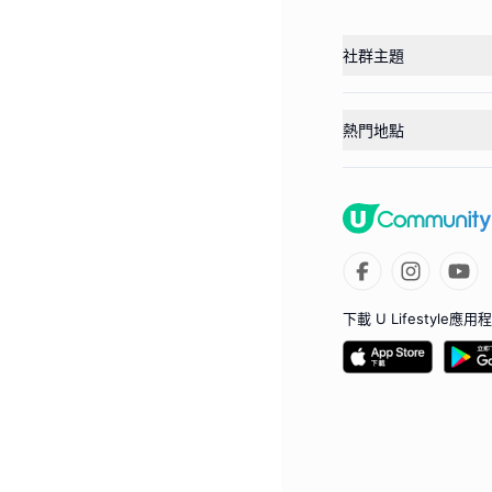
社群主題
熱門地點
下載 U Lifestyle應用