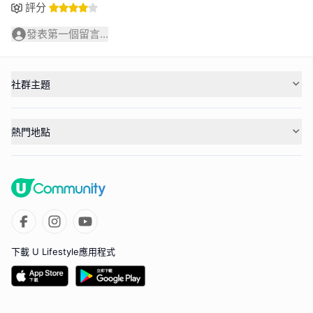
評分
發表第一個留言...
社群主題
熱門地點
下載 U Lifestyle應用程式