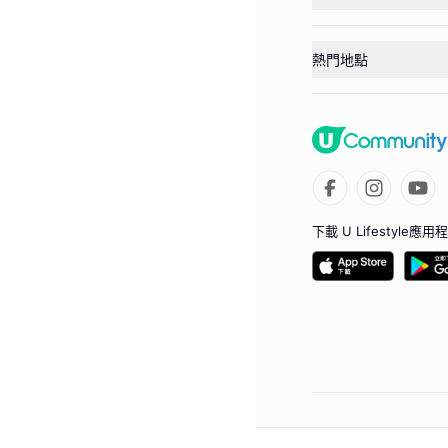
熱門地點
下載 U Lifestyle應用