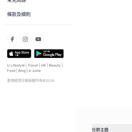
常見問題
條款及細則
U Lifestyle
|
Travel
|
HK
|
Beauty
|
Food
|
Blog
|
e-zone
香港經濟日報版權所有©
2026
社群主題