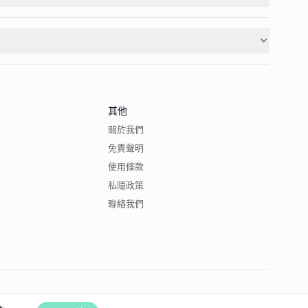
其他
關於我們
免責聲明
使用條款
私隱政策
聯絡我們