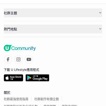
社群主題
熱門地點
下載 U Lifestyle應用程式
關於
社群最強使用指南
社群創作有價企劃