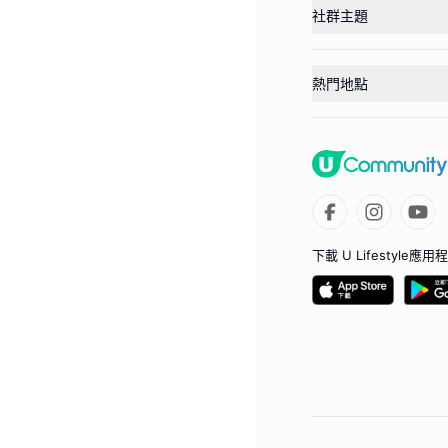
社群主題
熱門地點
下載 U Lifestyle應用