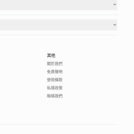
其他
關於我們
免責聲明
使用條款
私隱政策
聯絡我們