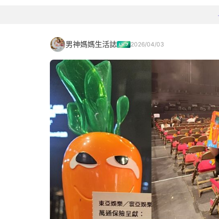
男神媽媽生活誌
2026/04/03