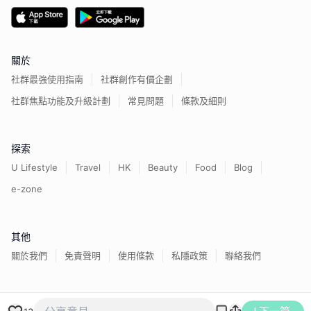
關於
社群最強使用指南
社群創作有價企劃
社群焦點功能及升級計劃
常見問題
條款及細則
探索
U Lifestyle
Travel
HK
Beauty
Food
Blog
e-zone
其他
關於我們
免責聲明
使用條款
私隱政策
聯絡我們
香港經濟日報版權所有©
2026