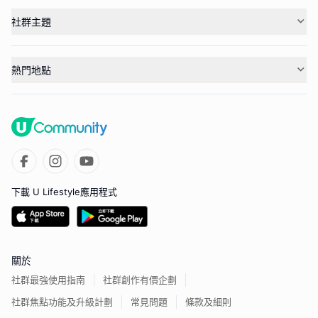
社群主題
熱門地點
下載 U Lifestyle應用程式
關於
社群最強使用指南
社群創作有價企劃
社群焦點功能及升級計劃
常見問題
條款及細則