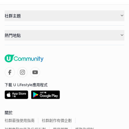
社群主題
熱門地點
下載 U Lifestyle應用程式
關於
社群最強使用指南
社群創作有價企劃