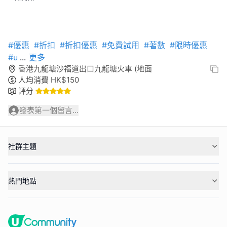
#優惠
#折扣
#折扣優惠
#免費試用
#著數
#限時優惠
#u
...
更多
香港九龍塘沙福道出口九龍塘火車 (地面
人均消費
HK$
150
評分
發表第一個留言...
社群主題
熱門地點