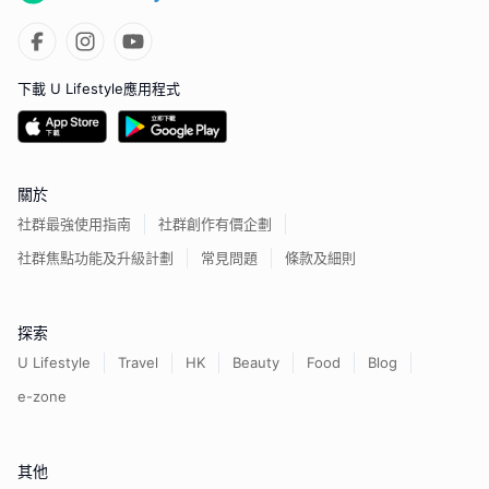
下載 U Lifestyle應用程式
關於
社群最強使用指南
社群創作有價企劃
社群焦點功能及升級計劃
常見問題
條款及細則
探索
U Lifestyle
Travel
HK
Beauty
Food
Blog
e-zone
其他