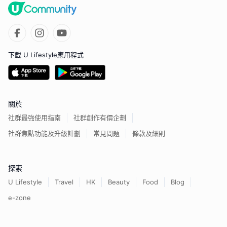
下載 U Lifestyle應用程式
關於
社群最強使用指南
社群創作有價企劃
社群焦點功能及升級計劃
常見問題
條款及細則
探索
U Lifestyle
Travel
HK
Beauty
Food
Blog
e-zone