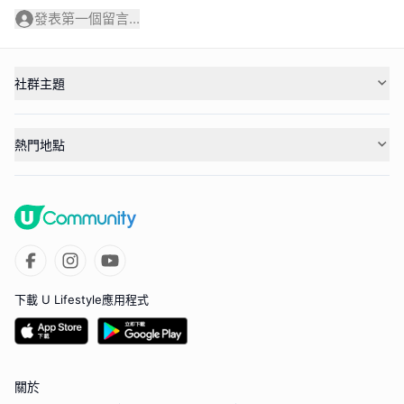
發表第一個留言...
社群主題
熱門地點
下載 U Lifestyle應用程式
關於