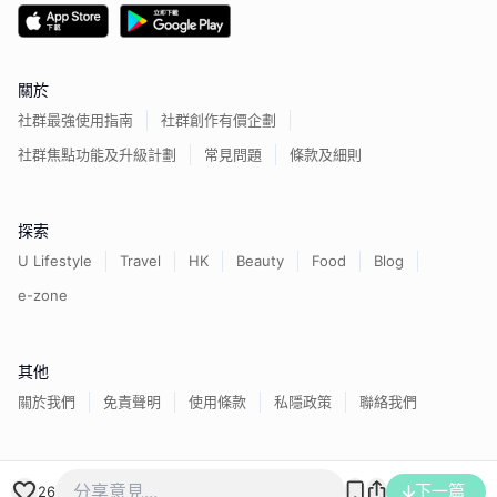
關於
社群最強使用指南
社群創作有價企劃
社群焦點功能及升級計劃
常見問題
條款及細則
探索
U Lifestyle
Travel
HK
Beauty
Food
Blog
e-zone
其他
關於我們
免責聲明
使用條款
私隱政策
聯絡我們
香港經濟日報版權所有©
2026
下一篇
26