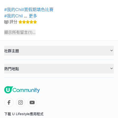
#我的Chill賞假期填色比賽
#我的Chil
...
更多
評分
顯示所有留言(
1
)...
社群主題
熱門地點
下載 U Lifestyle應用程式