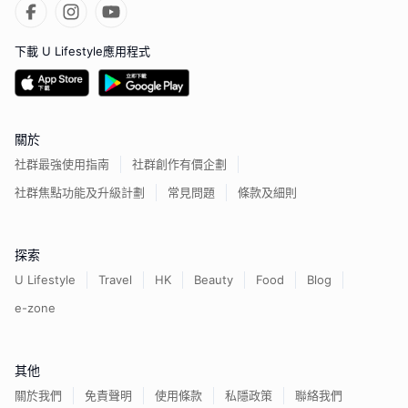
下載 U Lifestyle應用程式
關於
社群最強使用指南
社群創作有價企劃
社群焦點功能及升級計劃
常見問題
條款及細則
探索
U Lifestyle
Travel
HK
Beauty
Food
Blog
e-zone
其他
關於我們
免責聲明
使用條款
私隱政策
聯絡我們