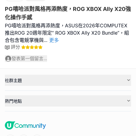
PG嘻哈派對風格再添熱度，ROG XBOX Ally X20強
化操作手感
PG嘻哈派對風格再添熱度，ASUS在2026年COMPUTEX
推出ROG 20週年限定“ ROG XBOX Ally X20 Bundle”，組
合包含電競掌機與
...
更多
評分
發表第一個留言...
社群主題
熱門地點