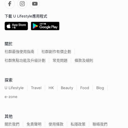
下載 U Lifestyle應用程式
關於
社群最強使用指南
社群創作有價企劃
社群焦點功能及升級計劃
常見問題
條款及細則
探索
U Lifestyle
Travel
HK
Beauty
Food
Blog
e-zone
其他
關於我們
免責聲明
使用條款
私隱政策
聯絡我們