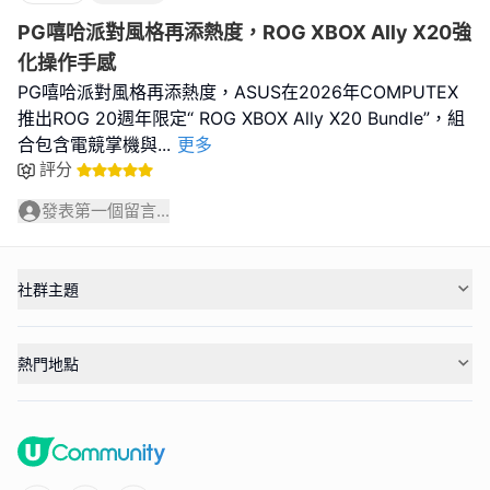
PG嘻哈派對風格再添熱度，ROG XBOX Ally X20強
化操作手感
PG嘻哈派對風格再添熱度，ASUS在2026年COMPUTEX
推出ROG 20週年限定“ ROG XBOX Ally X20 Bundle”，組
合包含電競掌機與
...
更多
評分
發表第一個留言...
社群主題
熱門地點