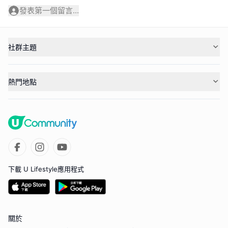
發表第一個留言...
社群主題
熱門地點
下載 U Lifestyle應用程式
關於