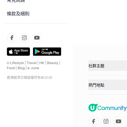
常見問題
條款及細則
U Lifestyle
|
Travel
|
HK
|
Beauty
|
社群主題
Food
|
Blog
|
e-zone
香港經濟日報版權所有©
2026
熱門地點