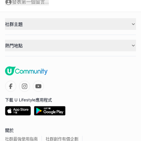
發表第一個留言...
社群主題
熱門地點
下載 U Lifestyle應用程式
關於
社群最強使用指南
社群創作有價企劃