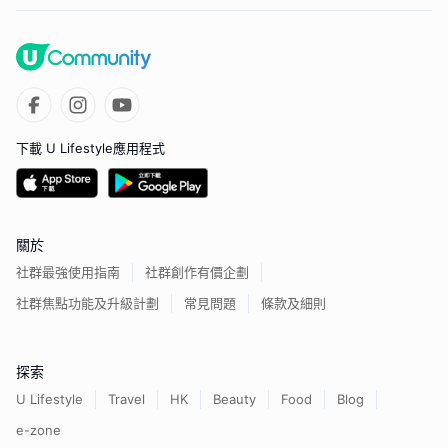
下載 U Lifestyle應用程式
關於
社群最強使用指南
社群創作有價企劃
社群焦點功能及升級計劃
常見問題
條款及細則
探索
U Lifestyle
Travel
HK
Beauty
Food
Blog
e-zone