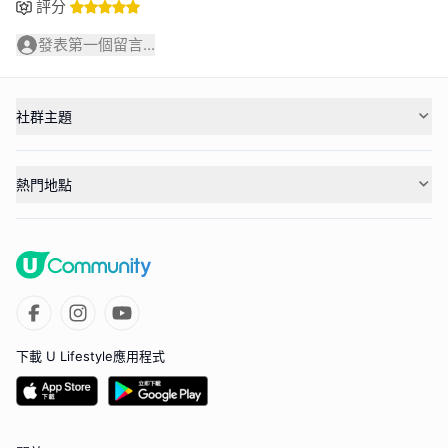
評分
發表第一個留言...
社群主題
熱門地點
下載 U Lifestyle應用程式