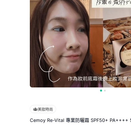
美妝時尚
Cemoy Re-Vital 專業防曬霜 SPF50+ PA++++ 