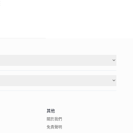
護
其他
關於我們
免責聲明