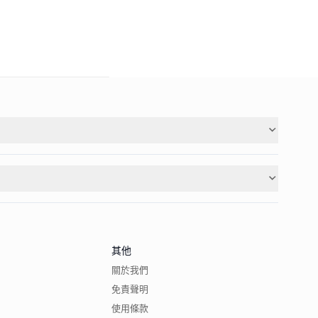
其他
關於我們
免責聲明
使用條款