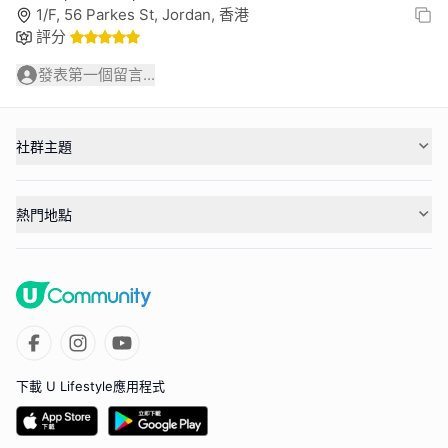
1/F, 56 Parkes St, Jordan, 香港
評分
發表第一個留言...
社群主題
熱門地點
下載 U Lifestyle應用程式