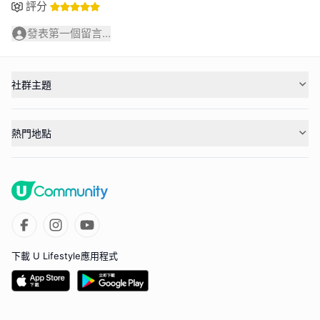
評分
發表第一個留言...
社群主題
熱門地點
下載 U Lifestyle應用程式