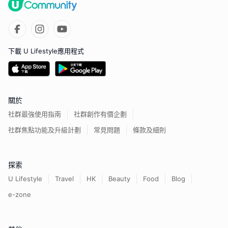
下載 U Lifestyle應用程式
關於
社群最強使用指南
社群創作有價企劃
社群焦點功能及升級計劃
常見問題
條款及細則
探索
U Lifestyle
Travel
HK
Beauty
Food
Blog
e-zone