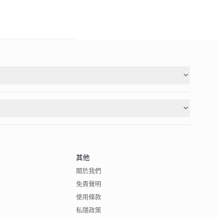
其他
關於我們
免責聲明
使用條款
私隱政策